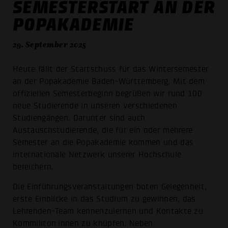
SEMESTERSTART AN DER
POPAKADEMIE
29. September 2025
Heute fällt der Startschuss für das Wintersemester
an der Popakademie Baden-Württemberg. Mit dem
offiziellen Semesterbeginn begrüßen wir rund 100
neue Studierende in unseren verschiedenen
Studiengängen. Darunter sind auch
Austauschstudierende, die für ein oder mehrere
Semester an die Popakademie kommen und das
internationale Netzwerk unserer Hochschule
bereichern.
Die Einführungsveranstaltungen boten Gelegenheit,
erste Einblicke in das Studium zu gewinnen, das
Lehrenden-Team kennenzulernen und Kontakte zu
Kommiliton:innen zu knüpfen. Neben