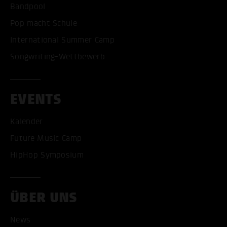
Bandpool
Pop macht Schule
International Summer Camp
Songwriting-Wettbewerb
EVENTS
Kalender
Future Music Camp
HipHop Symposium
ÜBER UNS
News