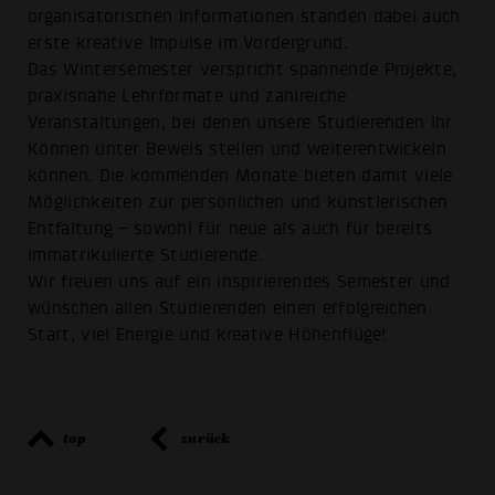
organisatorischen Informationen standen dabei auch
erste kreative Impulse im Vordergrund.
Das Wintersemester verspricht spannende Projekte,
praxisnahe Lehrformate und zahlreiche
Veranstaltungen, bei denen unsere Studierenden ihr
Können unter Beweis stellen und weiterentwickeln
können. Die kommenden Monate bieten damit viele
Möglichkeiten zur persönlichen und künstlerischen
Entfaltung – sowohl für neue als auch für bereits
immatrikulierte Studierende.
Wir freuen uns auf ein inspirierendes Semester und
wünschen allen Studierenden einen erfolgreichen
Start, viel Energie und kreative Höhenflüge!
top
zurück