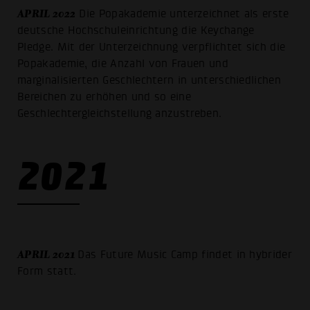
APRIL 2022
Die Popakademie unterzeichnet als erste
deutsche Hochschuleinrichtung die Keychange
Pledge. Mit der Unterzeichnung verpflichtet sich die
Popakademie, die Anzahl von Frauen und
marginalisierten Geschlechtern in unterschiedlichen
Bereichen zu erhöhen und so eine
Geschlechtergleichstellung anzustreben.
2021
APRIL 2021
Das Future Music Camp findet in hybrider
Form statt.