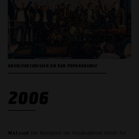
ABSOLVENTENFEIER AN DER POPAKADEMIE
2006
MAI 2006
Der Bandpool der Popakademie erhält für