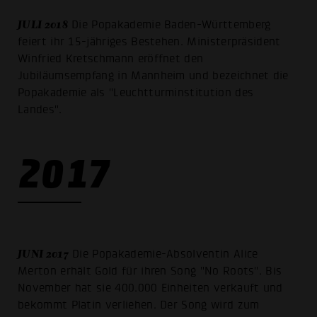
JULI 2018
Die Popakademie Baden-Württemberg
feiert ihr 15-jähriges Bestehen. Ministerpräsident
Winfried Kretschmann eröffnet den
Jubiläumsempfang in Mannheim und bezeichnet die
Popakademie als "Leuchtturminstitution des
Landes".
2017
JUNI 2017
Die Popakademie-Absolventin Alice
Merton erhält Gold für ihren Song "No Roots". Bis
November hat sie 400.000 Einheiten verkauft und
bekommt Platin verliehen. Der Song wird zum