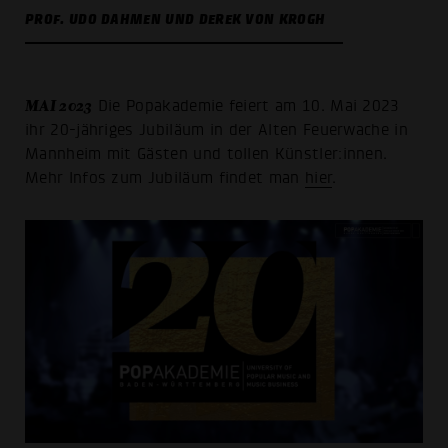
PROF. UDO DAHMEN UND DEREK VON KROGH
MAI 2023
Die Popakademie feiert am 10. Mai 2023
ihr 20-jähriges Jubiläum in der Alten Feuerwache in
Mannheim mit Gästen und tollen Künstler:innen.
Mehr Infos zum Jubiläum findet man
hier
.