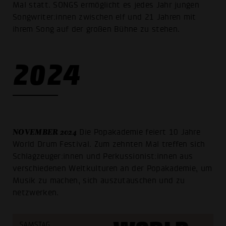
Mal statt. SONGS ermöglicht es jedes Jahr jungen
Songwriter:innen zwischen elf und 21 Jahren mit
ihrem Song auf der großen Bühne zu stehen.
2024
NOVEMBER 2024
Die Popakademie feiert 10 Jahre
World Drum Festival. Zum zehnten Mal treffen sich
Schlagzeuger:innen und Perkussionist:innen aus
verschiedenen Weltkulturen an der Popakademie, um
Musik zu machen, sich auszutauschen und zu
netzwerken.