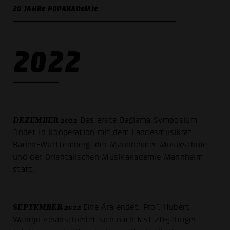
20 JAHRE POPAKADEMIE
2022
DEZEMBER 2022
Das erste Bağlama Symposium
findet in Kooperation mit dem Landesmusikrat
Baden-Württemberg, der Mannheimer Musikschule
und der Orientalischen Musikakademie Mannheim
statt.
SEPTEMBER 2022
Eine Ära endet: Prof. Hubert
Wandjo verabschiedet sich nach fast 20-jähriger