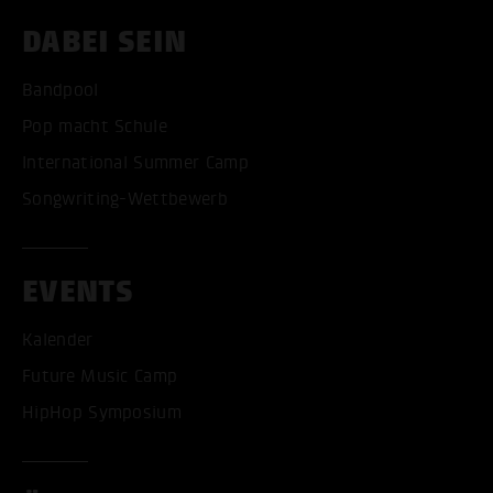
DABEI SEIN
Bandpool
Pop macht Schule
International Summer Camp
Songwriting-Wettbewerb
EVENTS
Kalender
Future Music Camp
HipHop Symposium