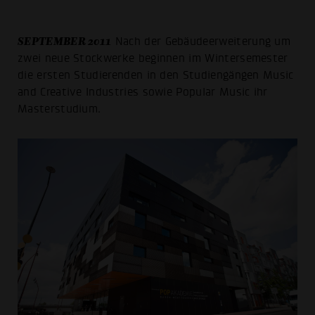
SEPTEMBER 2011
Nach der Gebäudeerweiterung um
zwei neue Stockwerke beginnen im Wintersemester
die ersten Studierenden in den Studiengängen Music
and Creative Industries sowie Popular Music ihr
Masterstudium.