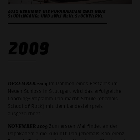
2011 BEKOMMT DIE POPAKADEMIE ZWEI NEUE
STUDIENGÄNGE UND ZWEI NEUE STOCKWERKE
2009
DEZEMBER 2009
Im Rahmen eines Festakts im
Neuen Schloss in Stuttgart wird das erfolgreiche
Coaching-Programm Pop macht Schule (ehemals
School of Rock) mit dem Landeslehrpreis
ausgezeichnet.
NOVEMBER 2009
Zum ersten Mal findet an der
Popakademie die Zukunft Pop (ehemals Konferenz