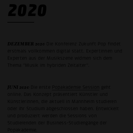
2020
DEZEMBER 2020
Die Konferenz Zukunft Pop findet
erstmals vollkommen digital statt. Expertinnen und
Experten aus der Musikszene widmen sich dem
Thema "Musik im hybriden Zeitalter".
JUNI 2020
Die erste
Popakademie Session
geht
online. Das Konzept präsentiert Künstler und
Künstlerinnen, die aktuell in Mannheim studieren
oder ihr Studium abgeschlossen haben. Entwickelt
und produziert werden die Sessions von
Studierenden der Business-Studiengänge der
Popakademie.