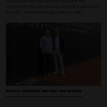
Tätigkeit an der Popakademie. Die Stelle des
Geschäftsführers und Business Direktors übernimmt
ab sofort Michael Herberger (links im Bild).
MICHAEL HERBERGER UND PROF. UDO DAHMEN