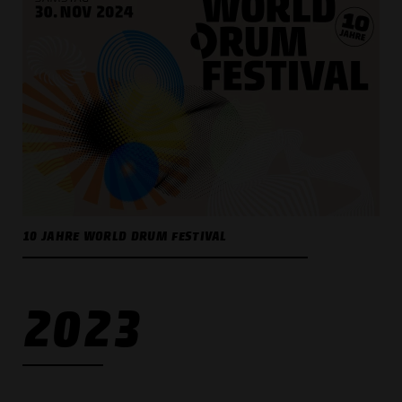
10 JAHRE WORLD DRUM FESTIVAL
2023