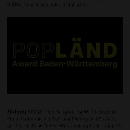
NIKRA, franz.K und Jules Kalmbacher.
MAI 2025
SONGS - der Songwriting-Wettbewerb in
Kooperation mit der Stiftung Bildung und Soziales
der Sparda Bank Baden-Württemberg findet zum 10.