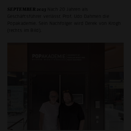
SEPTEMBER 2023
Nach 20 Jahren als
Geschäftsführer verlässt Prof. Udo Dahmen die
Popakademie. Sein Nachfolger wird Derek von Krogh
(rechts im Bild).