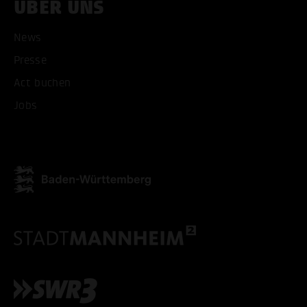
ÜBER UNS
News
Presse
Act buchen
Jobs