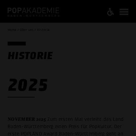
Home / Über uns / Historie
HISTORIE
2025
NOVEMBER 2025
Zum ersten Mal verleiht das Land
Baden-Württemberg einen Preis für Popkultur. Der
erste POPLÄND Award Baden-Württemberg geht an