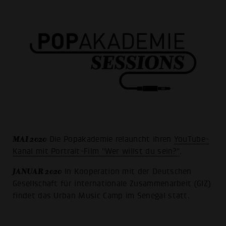
MAI 2020
Die Popakademie relauncht ihren
YouTube-
Kanal mit Portrait-Film "Wer willst du sein?"
.
JANUAR 2020
In Kooperation mit der Deutschen
Gesellschaft für internationale Zusammenarbeit (GIZ)
findet das Urban Music Camp im Senegal statt.