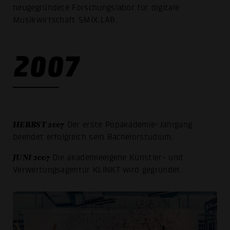
neugegründete Forschungslabor für digitale
Musikwirtschaft SMIX.LAB.
2007
HERBST 2007
Der erste Popakademie-Jahrgang
beendet erfolgreich sein Bachelorstudium.
JUNI 2007
Die akademieeigene Künstler- und
Verwertungsagentur KLINKT wird gegründet.