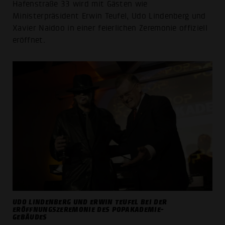
Hafenstraße 33 wird mit Gästen wie
Ministerpräsident Erwin Teufel, Udo Lindenberg und
Xavier Naidoo in einer feierlichen Zeremonie offiziell
eröffnet.
UDO LINDENBERG UND ERWIN TEUFEL BEI DER
ERÖFFNUNGSZEREMONIE DES POPAKADEMIE-
GEBÄUDES