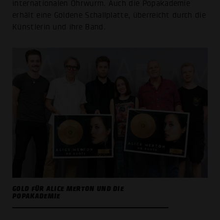
internationalen Ohrwurm. Auch die Popakademie
erhält eine Goldene Schallplatte, überreicht durch die
Künstlerin und ihre Band.
GOLD FÜR ALICE MERTON UND DIE
POPAKADEMIE