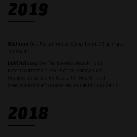
2019
MAI 2019
Das Future Music Camp feiert 10-jähriges
Jubiläum.
JANUAR 2019
Der Fachbereich Musik- und
Kreativwirtschaft eröffnet im Rahmen der
Neugründung des Instituts für Musik- und
Kreativwirtschaftspraxis ein Außenbüro in Berlin.
2018