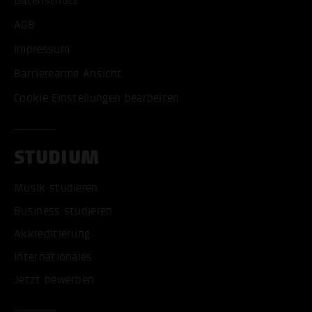
Datenschutz
AGB
Impressum
Barrierearme Ansicht
Cookie Einstellungen bearbeiten
STUDIUM
Musik studieren
Business studieren
Akkreditierung
Internationales
Jetzt bewerben