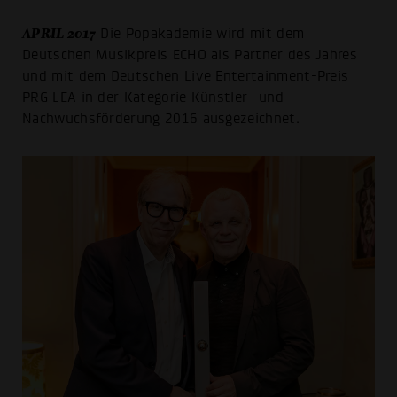
APRIL 2017
Die Popakademie wird mit dem
Deutschen Musikpreis ECHO als Partner des Jahres
und mit dem Deutschen Live Entertainment-Preis
PRG LEA in der Kategorie Künstler- und
Nachwuchsförderung 2016 ausgezeichnet.