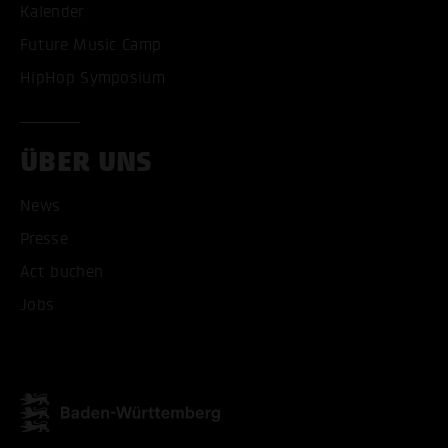
Kalender
Future Music Camp
HipHop Symposium
ÜBER UNS
News
Presse
Act buchen
Jobs