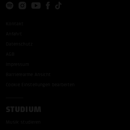
Kontakt
Anfahrt
Datenschutz
AGB
Impressum
Barrierearme Ansicht
Cookie Einstellungen bearbeiten
STUDIUM
Musik studieren