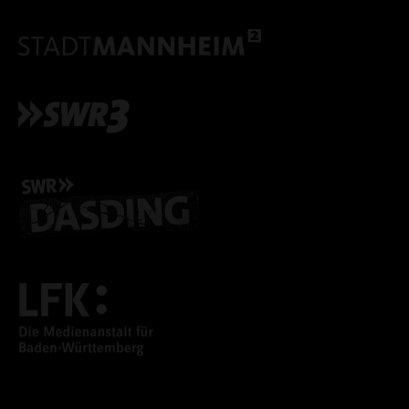
ALLE COOKIES AKZEPT
ALLE COOKIES ABLE