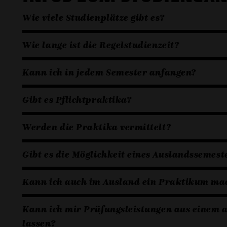
Wie viele Studienplätze gibt es?
Wie lange ist die Regelstudienzeit?
Kann ich in jedem Semester anfangen?
Gibt es Pflichtpraktika?
Werden die Praktika vermittelt?
Gibt es die Möglichkeit eines Auslandssemest
Kann ich auch im Ausland ein Praktikum ma
Kann ich mir Prüfungsleistungen aus einem
lassen?