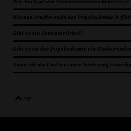
Wie hoch ist der Studierendenwerksbeitrag?
Können Studierende der Popakademie BAföG
Gibt es ein Semesterticket?
Gibt es an der Popakademie ein Studierend
Kann ich als Gast an einer Vorlesung teilne
top