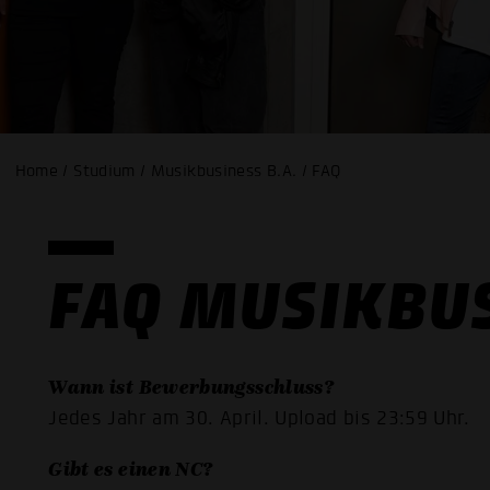
Home / Studium / Musikbusiness B.A. / FAQ
FAQ MUSIKBU
Wann ist Bewerbungsschluss?
Jedes Jahr am 30. April. Upload bis 23:59 Uhr.
Gibt es einen NC?