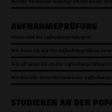
Welche Nachweise benötige ich für meine De
AUFNAHMEPRÜFUNG
Wann sind die Aufnahmeprüfungen?
Wie kann ich mir die Aufnahmeprüfung vorst
Wie oft kann ich an der Aufnahmeprüfung te
Werden alle Bewerber:innen zur Aufnahmepr
STUDIEREN AN DER PO