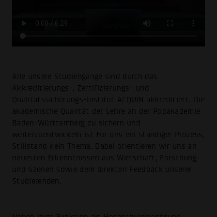
Alle unsere Studiengänge sind durch das
Akkreditierungs-, Zertifizierungs- und
Qualitätssicherungs-Institut ACQUIN akkreditiert. Die
akademische Qualität der Lehre an der Popakademie
Baden-Württemberg zu sichern und
weiterzuentwickeln ist für uns ein ständiger Prozess,
Stillstand kein Thema. Dabei orientieren wir uns an
neuesten Erkenntnissen aus Wirtschaft, Forschung
und Szenen sowie dem direkten Feedback unserer
Studierenden.
Neben ihrer Funktion als Hochschuleinrichtung