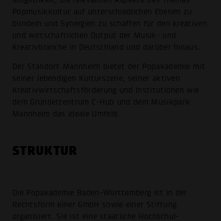
Popmusikkultur auf unterschiedlichen Ebenen zu
bündeln und Synergien zu schaffen für den kreativen
und wirtschaftlichen Output der Musik- und
Kreativbranche in Deutschland und darüber hinaus.
Der Standort Mannheim bietet der Popakademie mit
seiner lebendigen Kulturszene, seiner aktiven
Kreativ­wirtschafts­förderung und Institutionen wie
dem Gründerzentrum C-Hub und dem Musikpark
Mannheim das ideale Umfeld.
STRUKTUR
Die Popakademie Baden-Württemberg ist in der
Rechtsform einer GmbH sowie einer Stiftung
organisiert. Sie ist eine staatliche Hochschul­