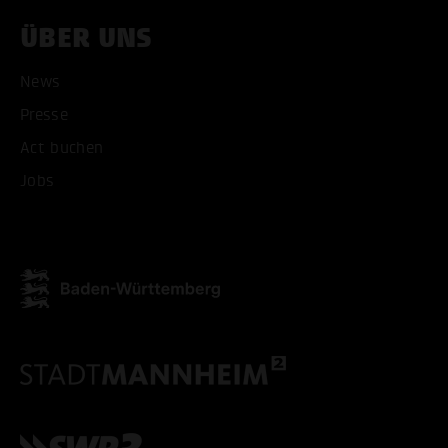
ÜBER UNS
News
Presse
Act buchen
Jobs