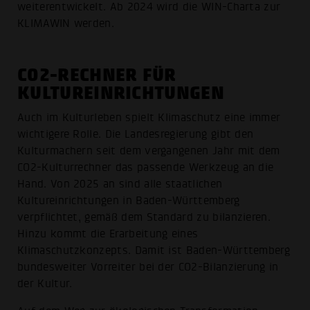
weiterentwickelt. Ab 2024 wird die WIN-Charta zur
KLIMAWIN werden.
CO2-RECHNER FÜR
KULTUREINRICHTUNGEN
Auch im Kulturleben spielt Klimaschutz eine immer
wichtigere Rolle. Die Landesregierung gibt den
Kulturmachern seit dem vergangenen Jahr mit dem
CO2-Kulturrechner das passende Werkzeug an die
Hand. Von 2025 an sind alle staatlichen
Kultureinrichtungen in Baden-Württemberg
verpflichtet, gemäß dem Standard zu bilanzieren.
Hinzu kommt die Erarbeitung eines
Klimaschutzkonzepts. Damit ist Baden-Württemberg
bundesweiter Vorreiter bei der CO2-Bilanzierung in
der Kultur.