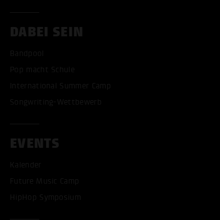
DABEI SEIN
Bandpool
Pop macht Schule
International Summer Camp
Songwriting-Wettbewerb
EVENTS
Kalender
Future Music Camp
HipHop Symposium