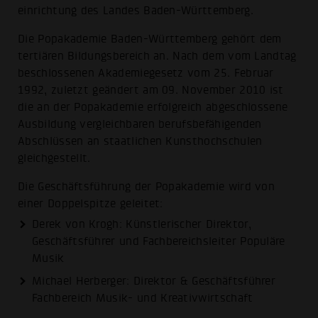
einrichtung des Landes Baden-Württemberg.
Die Popakademie Baden-Württemberg gehört dem
tertiären Bildungsbereich an. Nach dem vom Landtag
beschlossenen Akademiegesetz vom 25. Februar
1992, zuletzt geändert am 09. November 2010 ist
die an der Popakademie erfolgreich abgeschlossene
Ausbildung vergleichbaren berufsbefähigenden
Abschlüssen an staatlichen Kunsthochschulen
gleichgestellt.
Die Geschäftsführung der Popakademie wird von
einer Doppelspitze geleitet:
Derek von Krogh: Künstlerischer Direktor,
Geschäftsführer und Fachbereichsleiter Populäre
Musik
Michael Herberger: Direktor & Geschäftsführer
Fachbereich Musik- und Kreativwirtschaft