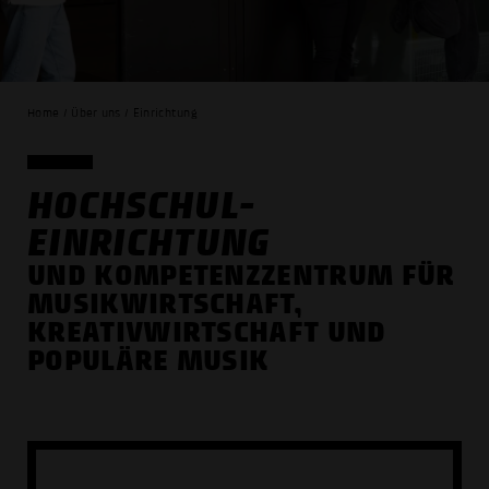
Home / Über uns / Einrichtung
HOCHSCHUL­
EINRICHTUNG
UND KOMPETENZZENTRUM FÜR
MUSIKWIRTSCHAFT,
KREATIVWIRTSCHAFT UND
POPULÄRE MUSIK