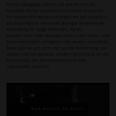
ihre Studiengänge speziell auf den Bereich der
Populären Musik und Kreativwirtschaft fokussiert.
Vor diesem Hintergrund verfolgen wir den Anspruch,
die bestmögliche individuell geprägte akademische
Ausbildung für junge Menschen, die als
Musiker:innen oder Manager:innen in der Musik- und
Kreativwirtschaft erfolgreich sein wollen, anzubieten.
Dabei geht es uns nicht nur um die Vermittlung von
Wissen und Fertigkeiten, sondern gleichzeitig um die
Entwicklung von Persönlichkeiten in ihrer
individuellen Identität.