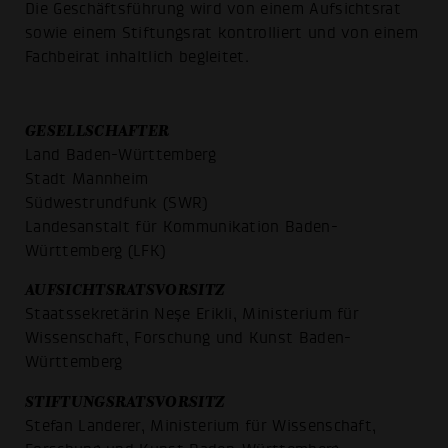
Die Geschäftsführung wird von einem Aufsichtsrat
sowie einem Stiftungsrat kontrolliert und von einem
Fachbeirat inhaltlich begleitet.
GESELLSCHAFTER
Land Baden-Württemberg
Stadt Mannheim
Südwestrundfunk (SWR)
Landesanstalt für Kommunikation Baden-
Württemberg (LFK)
AUFSICHTSRATSVORSITZ
Staatssekretärin Neşe Erikli, Ministerium für
Wissenschaft, Forschung und Kunst Baden-
Württemberg
STIFTUNGSRATSVORSITZ
Stefan Landerer, Ministerium für Wissenschaft,