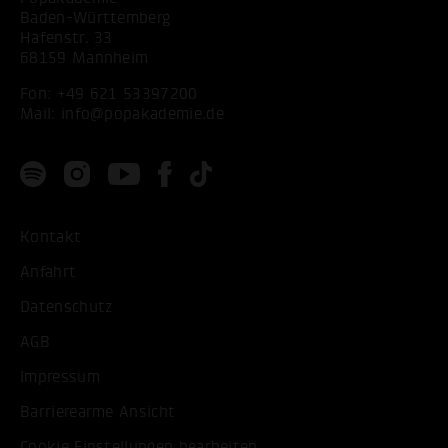
Baden-Württemberg
Hafenstr. 33
68159 Mannheim
Fon:
+49 621 53397200
Mail:
info@popakademie.de
Kontakt
Anfahrt
Datenschutz
AGB
Impressum
Barrierearme Ansicht
Cookie Einstellungen bearbeiten