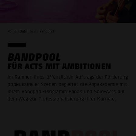
Home / Dabei sein / Bandpool
BANDPOOL
FÜR ACTS MIT AMBITIONEN
Im Rahmen ihres öffentlichen Auftrags der Förderung
popkultureller Szenen begleitet die Popakademie mit
ihrem Bandpool-Programm Bands und Solo-Acts auf
dem Weg zur Professionalisierung ihrer Karriere.