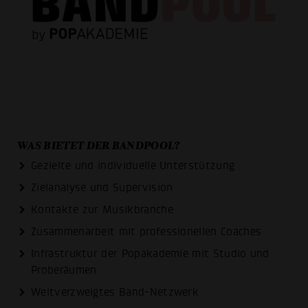
WAS BIETET DER BANDPOOL?
Gezielte und individuelle Unterstützung
Zielanalyse und Supervision
Kontakte zur Musikbranche
Zusammenarbeit mit professionellen Coaches
Infrastruktur der Popakademie mit Studio und
Proberäumen
Weitverzweigtes Band-Netzwerk