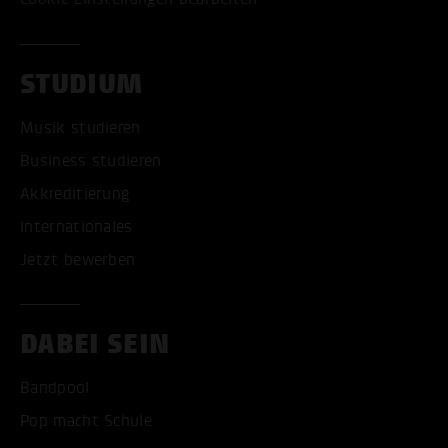
STUDIUM
Musik studieren
Business studieren
Akkreditierung
Internationales
Jetzt bewerben
DABEI SEIN
Bandpool
Pop macht Schule