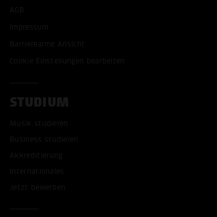
AGB
Impressum
Barrierearme Ansicht
Cookie Einstellungen bearbeiten
STUDIUM
Musik studieren
Business studieren
Akkreditierung
Internationales
Jetzt bewerben