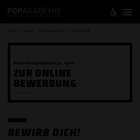
Home / Studium / Musikbusiness B.A. / Bewerbung
Bewerbungsschluss 30. April
ZUR ONLINE
BEWERBUNG
BEWIRB DICH!