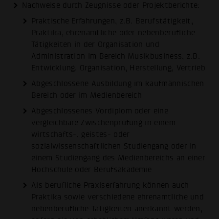
Nachweise durch Zeugnisse oder Projektberichte:
Praktische Erfahrungen, z.B. Berufstätigkeit,
Praktika, ehrenamtliche oder nebenberufliche
Tätigkeiten in der Organisation und
Administration im Bereich Musikbusiness, z.B.
Entwicklung, Organisation, Herstellung, Vertrieb
Abgeschlossene Ausbildung im kaufmännischen
Bereich oder im Medienbereich
Abgeschlossenes Vordiplom oder eine
vergleichbare Zwischenprüfung in einem
wirtschafts-, geistes- oder
sozialwissenschaftlichen Studiengang oder in
einem Studiengang des Medienbereichs an einer
Hochschule oder Berufsakademie
Als berufliche Praxiserfahrung können auch
Praktika sowie verschiedene ehrenamtliche und
nebenberufliche Tätigkeiten anerkannt werden,