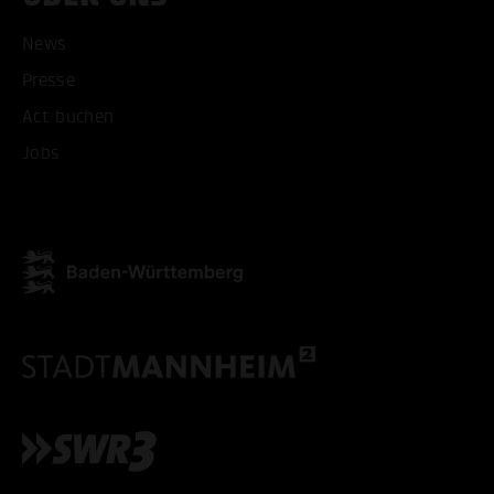
News
Presse
Act buchen
Jobs