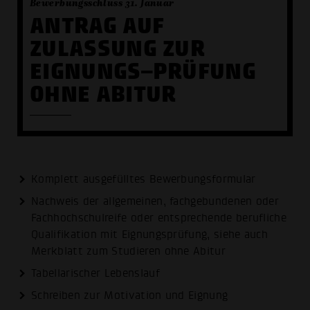
Bewerbungsschluss 31. Januar
ANTRAG AUF
ZULASSUNG ZUR
EIGNUNGS–PRÜFUNG
OHNE ABITUR
Komplett ausgefülltes Bewerbungsformular
Nachweis der allgemeinen, fachgebundenen oder
Fachhochschulreife oder entsprechende berufliche
Qualifikation mit Eignungsprüfung, siehe auch
Merkblatt zum Studieren ohne Abitur
Tabellarischer Lebenslauf
Schreiben zur Motivation und Eignung