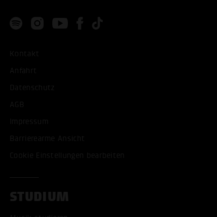
Kontakt
Anfahrt
Datenschutz
AGB
Impressum
Barrierearme Ansicht
Cookie Einstellungen bearbeiten
STUDIUM