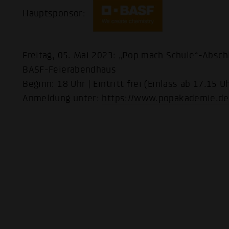
Hauptsponsor:
Freitag, 05. Mai 2023: „Pop mach Schule“-Absc
BASF-Feierabendhaus
Beginn: 18 Uhr | Eintritt frei (Einlass ab 17.15 
Anmeldung unter:
https://www.popakademie.de