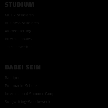
STUDIUM
Musik studieren
Business studieren
Akkreditierung
Internationales
Jetzt bewerben
DABEI SEIN
Bandpool
Pop macht Schule
International Summer Camp
Songwriting-Wettbewerb