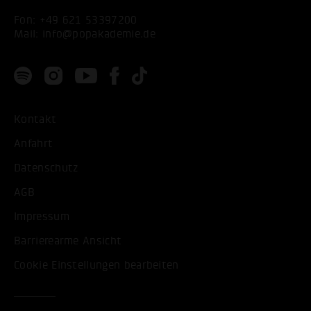
Fon:
+49 621 53397200
Mail:
info@popakademie.de
Kontakt
Anfahrt
Datenschutz
AGB
Impressum
Barrierearme Ansicht
Cookie Einstellungen bearbeiten