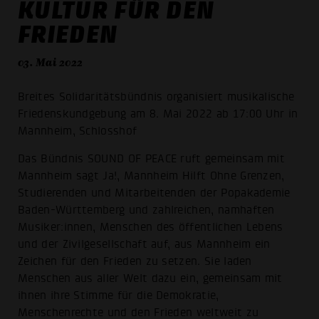
KULTUR FÜR DEN
FRIEDEN
03. Mai 2022
Breites Solidaritätsbündnis organisiert musikalische
Friedenskundgebung am 8. Mai 2022 ab 17:00 Uhr in
Mannheim, Schlosshof
Das Bündnis SOUND OF PEACE ruft gemeinsam mit
Mannheim sagt Ja!, Mannheim Hilft Ohne Grenzen,
Studierenden und Mitarbeitenden der Popakademie
Baden-Württemberg und zahlreichen, namhaften
Musiker:innen, Menschen des öffentlichen Lebens
und der Zivilgesellschaft auf, aus Mannheim ein
Zeichen für den Frieden zu setzen. Sie laden
Menschen aus aller Welt dazu ein, gemeinsam mit
ihnen ihre Stimme für die Demokratie,
Menschenrechte und den Frieden weltweit zu