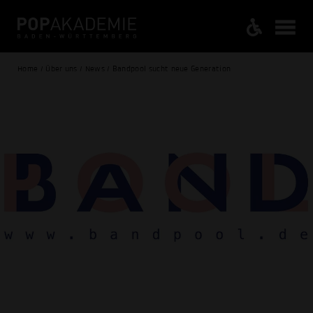
Home / Über uns / News / Bandpool sucht neue Generation