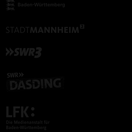
ALLE COOKIES ABLE