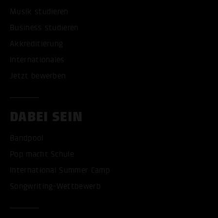
Musik studieren
Business studieren
Akkreditierung
Internationales
Jetzt bewerben
DABEI SEIN
Bandpool
Pop macht Schule
International Summer Camp
Songwriting-Wettbewerb