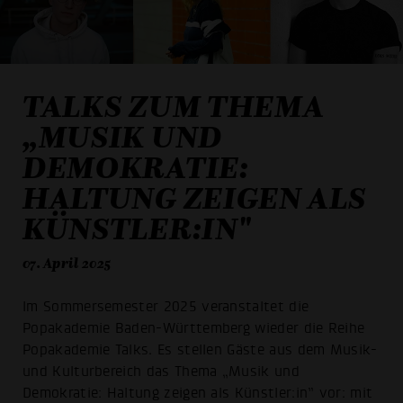
TALKS ZUM THEMA
„MUSIK UND
DEMOKRATIE:
HALTUNG ZEIGEN ALS
KÜNSTLER:IN"
07. April 2025
Im Sommersemester 2025 veranstaltet die
Popakademie Baden-Württemberg wieder die Reihe
Popakademie Talks. Es stellen Gäste aus dem Musik-
und Kulturbereich das Thema „Musik und
Demokratie: Haltung zeigen als Künstler:in” vor: mit