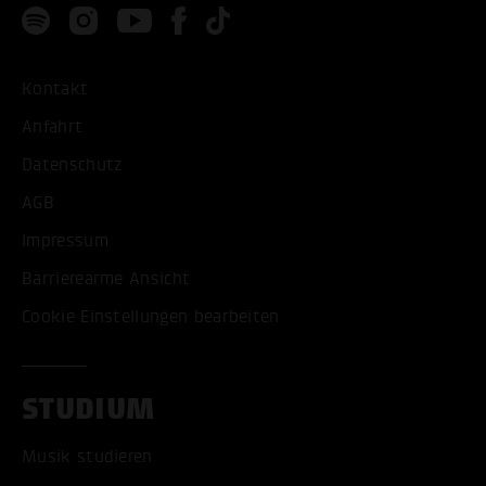
Kontakt
Anfahrt
Datenschutz
AGB
Impressum
Barrierearme Ansicht
Cookie Einstellungen bearbeiten
STUDIUM
Musik studieren