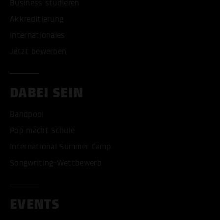
Business studieren
Akkreditierung
Internationales
Jetzt bewerben
DABEI SEIN
Bandpool
Pop macht Schule
International Summer Camp
Songwriting-Wettbewerb
EVENTS