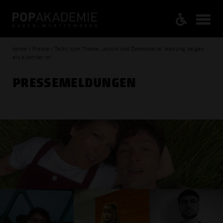
Home / Presse / Talks zum Thema „Musik und Demokratie: Haltung zeigen
als Künstler:in"
PRESSE­MELDUNGEN