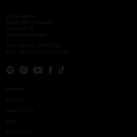
Popakademie
Baden-Württemberg
Hafenstr. 33
68159 Mannheim
Fon:
+49 621 53397200
Mail:
info@popakademie.de
Kontakt
Anfahrt
Datenschutz
AGB
Impressum