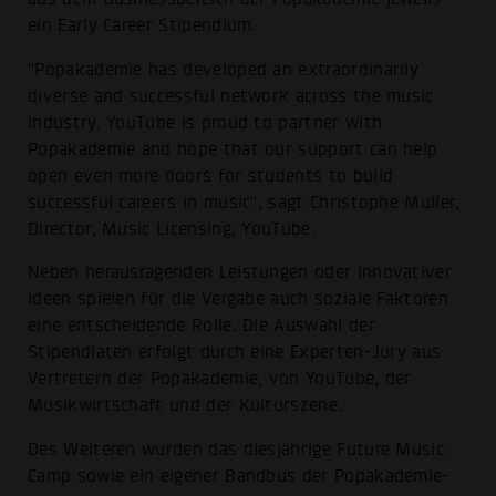
ein Early Career Stipendium.
"Popakademie has developed an extraordinarily
diverse and successful network across the music
industry. YouTube is proud to partner with
Popakademie and hope that our support can help
open even more doors for students to build
successful careers in music", sagt Christophe Muller,
Director, Music Licensing, YouTube.
Neben herausragenden Leistungen oder innovativer
Ideen spielen für die Vergabe auch soziale Faktoren
eine entscheidende Rolle. Die Auswahl der
Stipendiaten erfolgt durch eine Experten-Jury aus
Vertretern der Popakademie, von YouTube, der
Musikwirtschaft und der Kulturszene.
Des Weiteren wurden das diesjährige Future Music
Camp sowie ein eigener Bandbus der Popakademie-