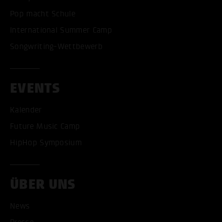
Pop macht Schule
International Summer Camp
Songwriting-Wettbewerb
EVENTS
Kalender
Future Music Camp
HipHop Symposium
ÜBER UNS
News