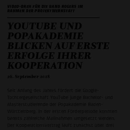
VIDEO-DREH FÜR DIE BAND ROGERS IM
RAHMEN DER PROJEKTWERKSTATT
YOUTUBE UND
POPAKADEMIE
BLICKEN AUF ERSTE
ERFOLGE IHRER
KOOPERATION
26. September 2018
Seit Anfang des Jahres fördert die Google-
Tochtergesellschaft YouTube junge Bachelor- und
Masterstudierende der Popakademie Baden-
Württemberg. In der ersten Förderperiode konnten
bereits zahlreiche Maßnahmen umgesetzt werden.
Der Kooperationsvertrag läuft zunächst über drei