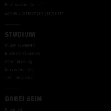
Barrierearme Ansicht
Cookie Einstellungen bearbeiten
STUDIUM
Musik studieren
Business studieren
Akkreditierung
Internationales
Jetzt bewerben
DABEI SEIN
Bandpool