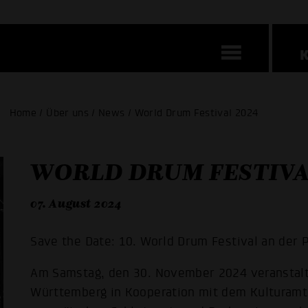
Home / Über uns / News / World Drum Festival 2024
WORLD DRUM FESTIVA
07. August 2024
Save the Date: 10. World Drum Festival an der
Am Samstag, den 30. November 2024 veranstal
Württemberg in Kooperation mit dem Kulturam