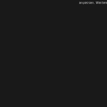
anpassen. Weiter