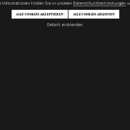
e Informationen finden Sie in unseren
Datenschutzbestimmungen
u
Details einblenden