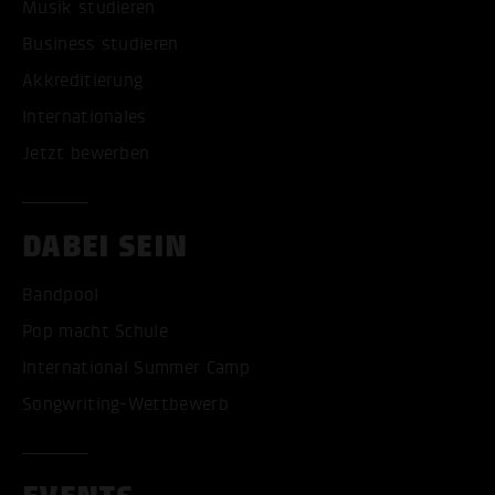
Musik studieren
Business studieren
Akkreditierung
Internationales
Jetzt bewerben
DABEI SEIN
Bandpool
Pop macht Schule
International Summer Camp
Songwriting-Wettbewerb