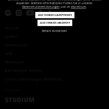
anpassen. Weitere Informationen finden Sie in unseren
Datenschutzbestimmungen
und im
Impressum
.
Kontakt
Details einblenden
Anfahrt
Datenschutz
AGB
Impressum
Barrierearme Ansicht
Cookie Einstellungen bearbeiten
STUDIUM