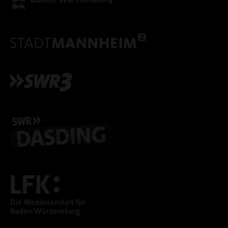
ALLE COOKIES ABLE