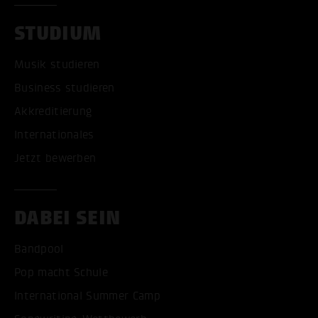
STUDIUM
Musik studieren
Business studieren
Akkreditierung
Internationales
Jetzt bewerben
DABEI SEIN
Bandpool
Pop macht Schule
International Summer Camp