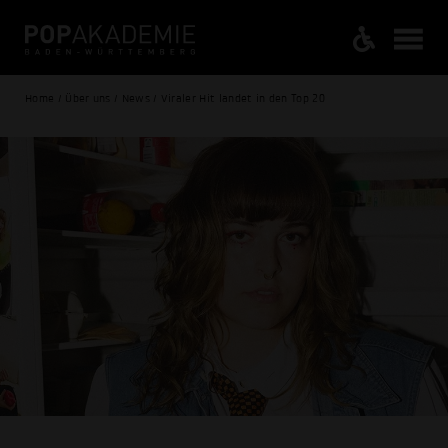
Home / Über uns / News / Viraler Hit landet in den Top 20