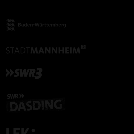
ALLE COOKIES AKZEPT
ALLE COOKIES ABLE