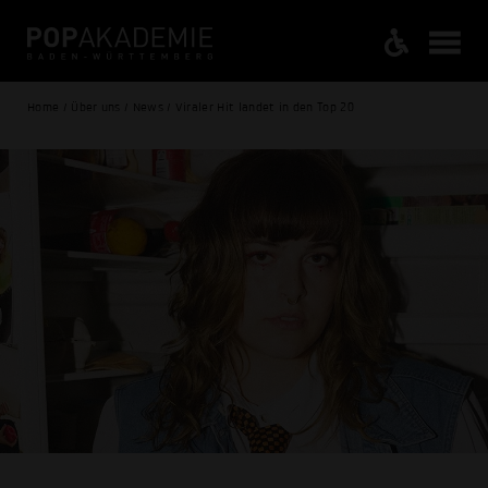
Home / Über uns / News / Viraler Hit landet in den Top 20