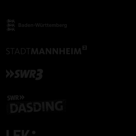
ALLE COOKIES AKZEPT
ALLE COOKIES ABLE