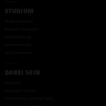
STUDIUM
Musik studieren
Business studieren
Akkreditierung
Internationales
Jetzt bewerben
DABEI SEIN
Bandpool
Pop macht Schule
International Summer Camp