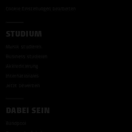
Cookie Einstellungen bearbeiten
STUDIUM
Musik studieren
Business studieren
Akkreditierung
Internationales
Jetzt bewerben
DABEI SEIN
Bandpool