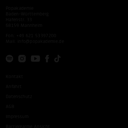
Popakademie
Baden-Württemberg
Hafenstr. 33
68159 Mannheim
Fon:
+49 621 53397200
Mail:
info@popakademie.de
Kontakt
Anfahrt
Datenschutz
AGB
Impressum
Barrierearme Ansicht