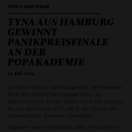
TYNA © LEAH PIAZZA
TYNA AUS HAMBURG
GEWINNT
PANIKPREISFINALE
AN DER
POPAKADEMIE
12. Juli 2024
Die Band TYNA aus Hamburg gewinnt den Panikpreis
2024. Den zweiten Platz belegen GRELL aus
Neumünster und auf drei kommt EALA. Alle konnten
die Jury beim Finale am 5. und 6. Juli 2024 an der
Popakademie in Mannheim überzeugen.
Insgesamt waren sechs Bands dabei. Sie spielten in