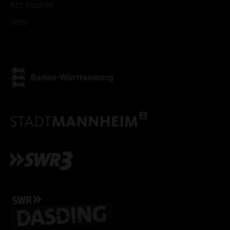
Act buchen
Jobs