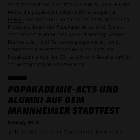
Vermittelt hat die Auftritte von NNOA, JUPYTER und
Maiva die popakademieeigene Künstleragentur
KLINKT
, die seit 2007 Solomusiker:innen, Bands und
Produzent:innen der Popakademie zu Live-Events
oder Projekten im Bereich Musikmarketing verhilft.
Die Künstler- und Verwertungsagentur ist somit
Schnittstelle zwischen den Musiker:innen der
Popakademie und der Wirtschaft und Gesellschaft in
der Metropolregion Rhein-Neckar.
POPAKADEMIE-ACTS UND
ALUMNI AUF DEM
MANNHEIMER STADTFEST
Freitag, 24.5.
19.15 Uhr, Bühne am Wasserturm: Jesse Tellem