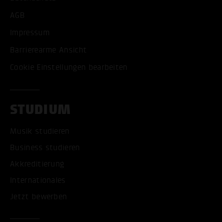
AGB
Impressum
Barrierearme Ansicht
Cookie Einstellungen bearbeiten
STUDIUM
Musik studieren
Business studieren
Akkreditierung
Internationales
Jetzt bewerben