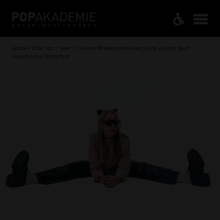
Home / Über uns / News / Sieben Popakademie-Acts und Alumni beim
Mannheimer Stadtfest