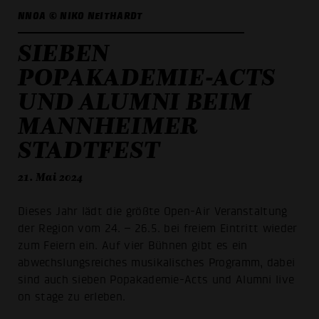
NNOA © NIKO NEITHARDT
SIEBEN
POPAKADEMIE-ACTS
UND ALUMNI BEIM
MANNHEIMER
STADTFEST
21. Mai 2024
Dieses Jahr lädt die größte Open-Air Veranstaltung
der Region vom 24. – 26.5. bei freiem Eintritt wieder
zum Feiern ein. Auf vier Bühnen gibt es ein
abwechslungsreiches musikalisches Programm, dabei
sind auch sieben Popakademie-Acts und Alumni live
on stage zu erleben.