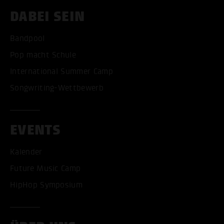
DABEI SEIN
Bandpool
Pop macht Schule
International Summer Camp
Songwriting-Wettbewerb
EVENTS
Kalender
Future Music Camp
HipHop Symposium