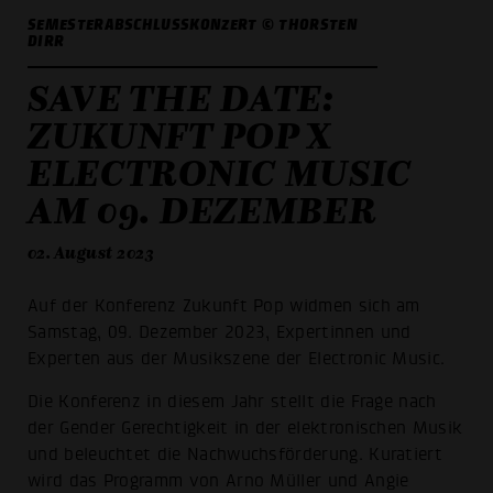
SEMESTERABSCHLUSSKONZERT © THORSTEN
DIRR
SAVE THE DATE:
ZUKUNFT POP X
ELECTRONIC MUSIC
AM 09. DEZEMBER
02. August 2023
Auf der Konferenz Zukunft Pop widmen sich am
Samstag, 09. Dezember 2023, Expertinnen und
Experten aus der Musikszene der Electronic Music.
Die Konferenz in diesem Jahr stellt die Frage nach
der Gender Gerechtigkeit in der elektronischen Musik
und beleuchtet die Nachwuchsförderung. Kuratiert
wird das Programm von Arno Müller und Angie