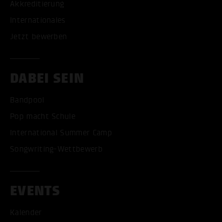
Akkreditierung
Internationales
Jetzt bewerben
DABEI SEIN
Bandpool
Pop macht Schule
International Summer Camp
Songwriting-Wettbewerb
EVENTS
Kalender