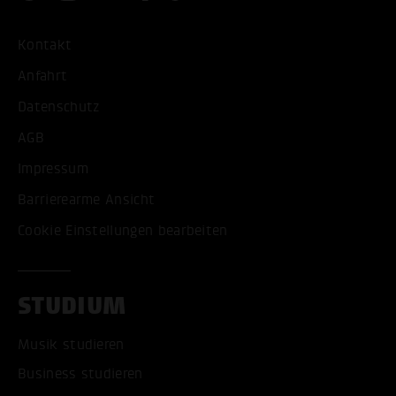
Kontakt
Anfahrt
Datenschutz
AGB
Impressum
Barrierearme Ansicht
Cookie Einstellungen bearbeiten
STUDIUM
Musik studieren
Business studieren