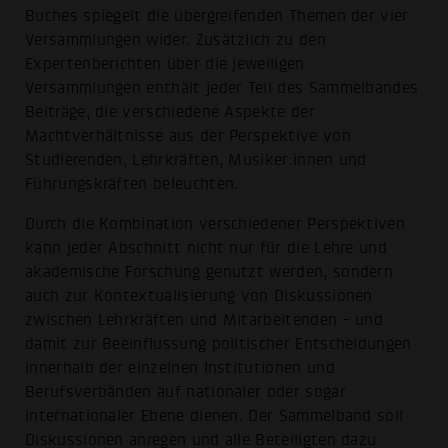
Buches spiegelt die übergreifenden Themen der vier
Versammlungen wider. Zusätzlich zu den
Expertenberichten über die jeweiligen
Versammlungen enthält jeder Teil des Sammelbandes
Beiträge, die verschiedene Aspekte der
Machtverhältnisse aus der Perspektive von
Studierenden, Lehrkräften, Musiker:innen und
Führungskräften beleuchten.
Durch die Kombination verschiedener Perspektiven
kann jeder Abschnitt nicht nur für die Lehre und
akademische Forschung genutzt werden, sondern
auch zur Kontextualisierung von Diskussionen
zwischen Lehrkräften und Mitarbeitenden - und
damit zur Beeinflussung politischer Entscheidungen
innerhalb der einzelnen Institutionen und
Berufsverbänden auf nationaler oder sogar
internationaler Ebene dienen. Der Sammelband soll
Diskussionen anregen und alle Beteiligten dazu