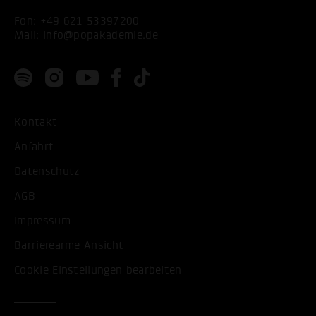
Fon:
+49 621 53397200
Mail:
info@popakademie.de
Kontakt
Anfahrt
Datenschutz
AGB
Impressum
Barrierearme Ansicht
Cookie Einstellungen bearbeiten