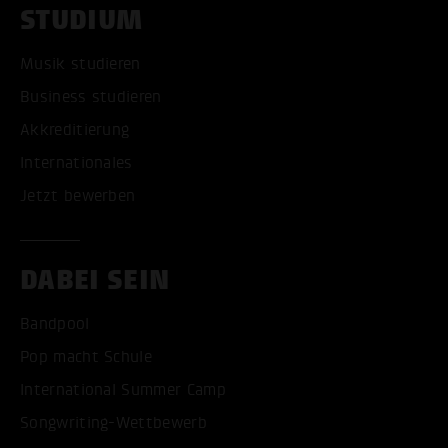
STUDIUM
Musik studieren
Business studieren
Akkreditierung
Internationales
Jetzt bewerben
DABEI SEIN
Bandpool
Pop macht Schule
International Summer Camp
Songwriting-Wettbewerb