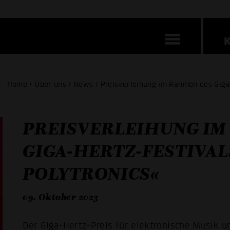
Home / Über uns / News / Preisverleihung im Rahmen des Giga
PREISVERLEIHUNG IM
GIGA-HERTZ-FESTIVAL
POLYTRONICS«
09. Oktober 2023
Der Giga-Hertz-Preis für elektronische Musik u