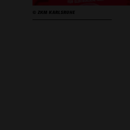
© ZKM KARLSRUHE