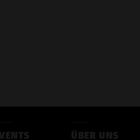
VENTS
ÜBER UNS