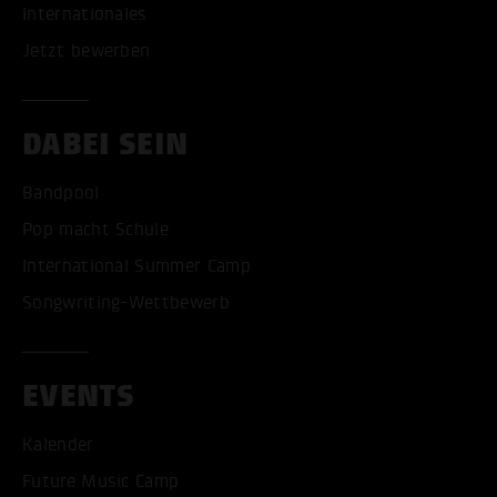
Internationales
Jetzt bewerben
DABEI SEIN
Bandpool
Pop macht Schule
International Summer Camp
Songwriting-Wettbewerb
EVENTS
Kalender
Future Music Camp