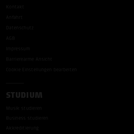
Kontakt
Anfahrt
Datenschutz
AGB
Impressum
Barrierearme Ansicht
Cookie Einstellungen bearbeiten
STUDIUM
Musik studieren
Business studieren
Akkreditierung