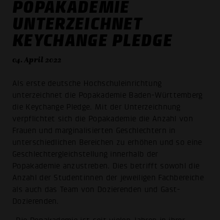
POPAKADEMIE
UNTERZEICHNET
KEYCHANGE PLEDGE
04. April 2022
Als erste deutsche Hochschuleinrichtung
unterzeichnet die Popakademie Baden-Württemberg
die Keychange Pledge. Mit der Unterzeichnung
verpflichtet sich die Popakademie die Anzahl von
Frauen und marginalisierten Geschlechtern in
unterschiedlichen Bereichen zu erhöhen und so eine
Geschlechtergleichstellung innerhalb der
Popakademie anzustreben. Dies betrifft sowohl die
Anzahl der Studentinnen der jeweiligen Fachbereiche
als auch das Team von Dozierenden und Gast-
Dozierenden.