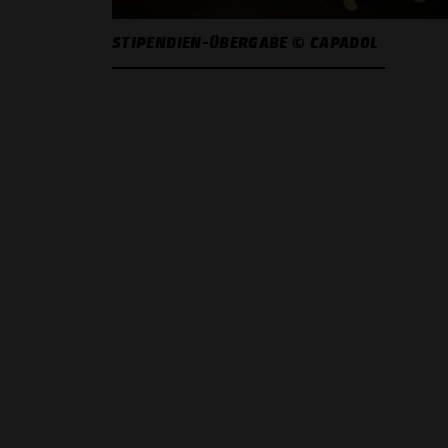
STIPENDIEN-ÜBERGABE © CAPADOL