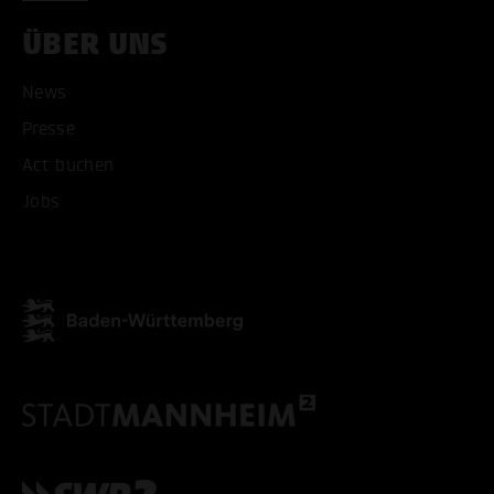
ÜBER UNS
ALLE COOKIES AKZEPT
News
ALLE COOKIES ABLE
Presse
Act buchen
Jobs