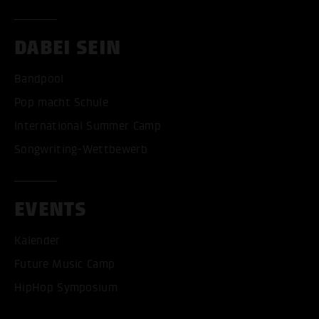
DABEI SEIN
Bandpool
Pop macht Schule
International Summer Camp
Songwriting-Wettbewerb
EVENTS
Kalender
Future Music Camp
HipHop Symposium