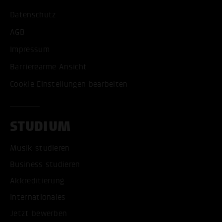
Datenschutz
AGB
Impressum
Barrierearme Ansicht
Cookie Einstellungen bearbeiten
STUDIUM
Musik studieren
Business studieren
Akkreditierung
Internationales
Jetzt bewerben