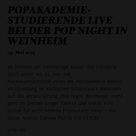
POPAKADEMIE-
STUDIERENDE LIVE
BEI DER POP NIGHT IN
WEINHEIM
09. Mai 2025
Im Rahmen der Heimattage Baden-Württemberg
2025 treten am 15. Mai drei
Nachwuchskünstler:innen der Popakademie Baden-
Württemberg im idyllischen Schlosspark Weinheim
auf. Die Veranstaltung „Pop Night Weinheim“ steht
ganz im Zeichen junger Talente und bietet eine
Bühne für aufstrebende Popmusiker:innen – mit
dabei: MAIVA, Daniele Puccia und CEYCEY.
Line-Up: