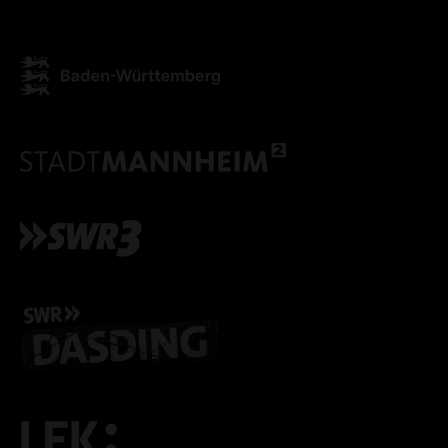
ALLE COOKIES AKZEPT
ALLE COOKIES ABLE