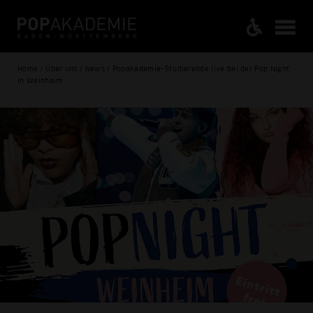
Home / Über uns / News / Popakademie-Studierende live bei der Pop Night
in Weinheim