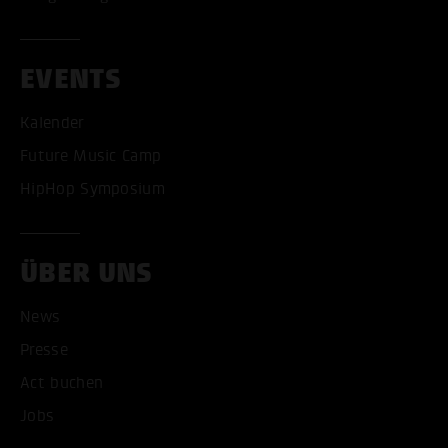
EVENTS
Kalender
Future Music Camp
HipHop Symposium
ÜBER UNS
News
Presse
Act buchen
Jobs