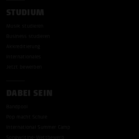
STUDIUM
Musik studieren
Business studieren
Akkreditierung
Internationales
Jetzt bewerben
DABEI SEIN
Bandpool
Pop macht Schule
International Summer Camp
Songwriting-Wettbewerb