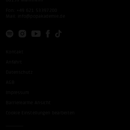
Fon:
+49 621 53397200
Mail:
info@popakademie.de
Kontakt
Anfahrt
Datenschutz
AGB
Impressum
Barrierearme Ansicht
Cookie Einstellungen bearbeiten