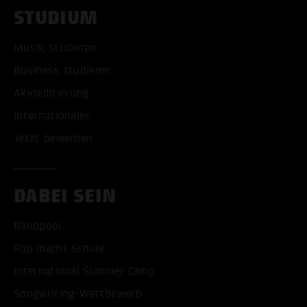
STUDIUM
Musik studieren
Business studieren
Akkreditierung
Internationales
Jetzt bewerben
DABEI SEIN
Bandpool
Pop macht Schule
International Summer Camp
Songwriting-Wettbewerb