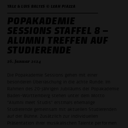
YALE & LUIS BALTES © LEAH PIAZZA
POPAKADEMIE
SESSIONS STAFFEL 8 –
ALUMNI TREFFEN AUF
STUDIERENDE
16. Januar 2024
Die Popakademie Sessions gehen mit einer
besonderen Überraschung in die achte Runde: Im
Rahmen des 20-jährigen Jubiläums der Popakademie
Baden-Württemberg stehen unter dem Motto
"Alumni meet Studis" erstmals ehemalige
Studierende gemeinsam mit aktuellen Studierenden
auf der Bühne. Zusätzlich zur individuellen
Präsentation ihrer musikalischen Talente performen