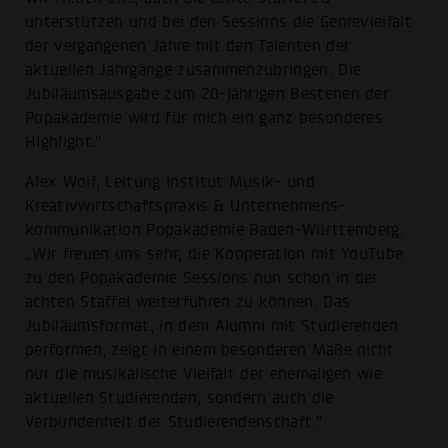
unterstützen und bei den Sessions die Genrevielfalt
der vergangenen Jahre mit den Talenten der
aktuellen Jahrgänge zusammenzubringen. Die
Jubiläumsausgabe zum 20-jährigen Bestehen der
Popakademie wird für mich ein ganz besonderes
Highlight."
Alex Wolf, Leitung Institut Musik- und
Kreativwirtschaftspraxis & Unternehmens-
kommunikation Popakademie Baden-Württemberg:
„Wir freuen uns sehr, die Kooperation mit YouTube
zu den Popakademie Sessions nun schon in der
achten Staffel weiterführen zu können. Das
Jubiläumsformat, in dem Alumni mit Studierenden
performen, zeigt in einem besonderen Maße nicht
nur die musikalische Vielfalt der ehemaligen wie
aktuellen Studierenden, sondern auch die
Verbundenheit der Studierendenschaft.“