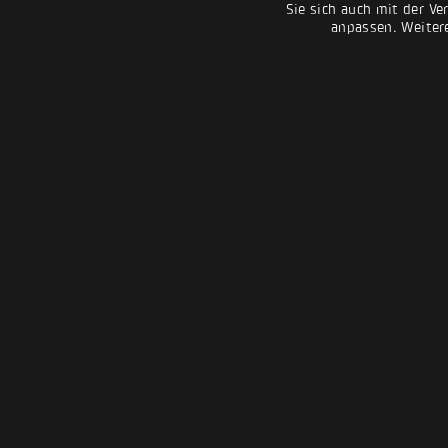
Sie sich auch mit der Ve
anpassen. Weiter