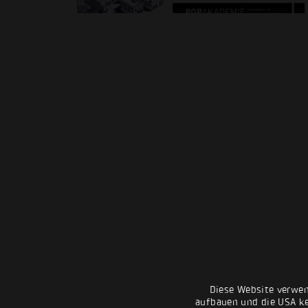
Diese Website verwen
aufbauen und die USA kei