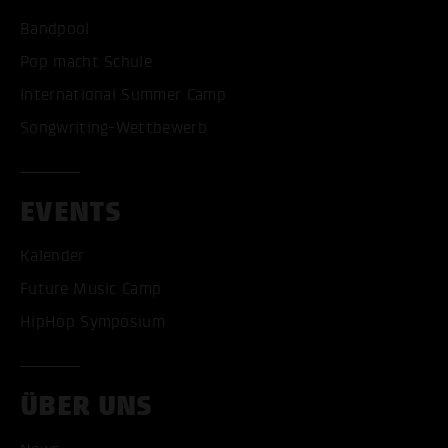
Bandpool
Pop macht Schule
International Summer Camp
Songwriting-Wettbewerb
EVENTS
Kalender
Future Music Camp
HipHop Symposium
ÜBER UNS