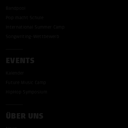
Bandpool
Pop macht Schule
International Summer Camp
Songwriting-Wettbewerb
EVENTS
Kalender
Future Music Camp
HipHop Symposium
ÜBER UNS