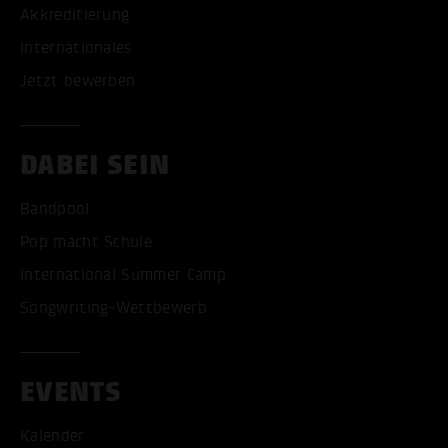
Akkreditierung
Internationales
Jetzt bewerben
DABEI SEIN
Bandpool
Pop macht Schule
International Summer Camp
Songwriting-Wettbewerb
EVENTS
Kalender