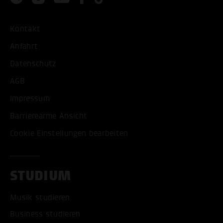
Kontakt
Anfahrt
Datenschutz
AGB
Impressum
Barrierearme Ansicht
Cookie Einstellungen bearbeiten
STUDIUM
Musik studieren
Business studieren