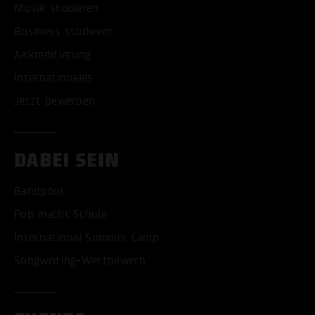
Musik studieren
Business studieren
Akkreditierung
Internationales
Jetzt bewerben
DABEI SEIN
Bandpool
Pop macht Schule
International Summer Camp
Songwriting-Wettbewerb