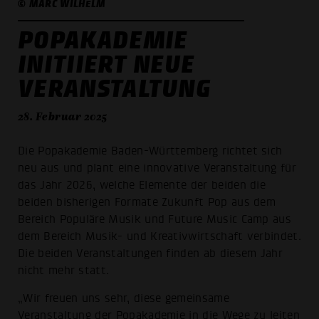
© MARC WILHELM
POPAKADEMIE
INITIIERT NEUE
VERANSTALTUNG
28. Februar 2025
Die Popakademie Baden-Württemberg richtet sich
neu aus und plant eine innovative Veranstaltung für
das Jahr 2026, welche Elemente der beiden die
beiden bisherigen Formate Zukunft Pop aus dem
Bereich Populäre Musik und Future Music Camp aus
dem Bereich Musik- und Kreativwirtschaft verbindet.
Die beiden Veranstaltungen finden ab diesem Jahr
nicht mehr statt.
„Wir freuen uns sehr, diese gemeinsame
Veranstaltung der Popakademie in die Wege zu leiten