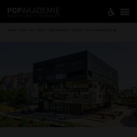
Home / Über uns / News / Popakademie initiiert neue Veranstaltung