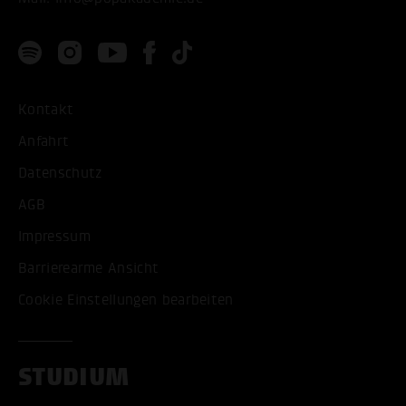
Kontakt
Anfahrt
Datenschutz
AGB
Impressum
Barrierearme Ansicht
Cookie Einstellungen bearbeiten
STUDIUM