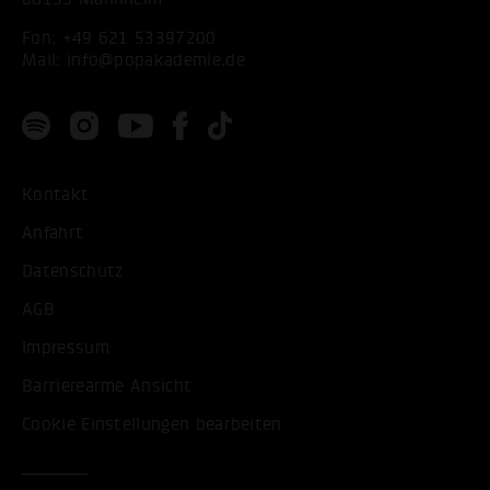
Fon:
+49 621 53397200
Mail:
info@popakademie.de
Kontakt
Anfahrt
Datenschutz
AGB
Impressum
Barrierearme Ansicht
Cookie Einstellungen bearbeiten