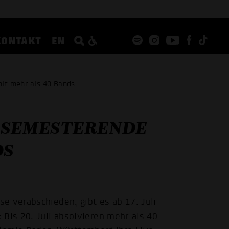
KONTAKT
EN
it mehr als 40 Bands
 SEMESTERENDE
DS
e verabschieden, gibt es ab 17. Juli
Bis 20. Juli absolvieren mehr als 40