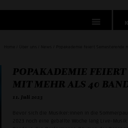
Home / Über uns / News / Popakademie feiert Semesterende m
POPAKADEMIE FEIERT
MIT MEHR ALS 40 BAN
11. Juli 2023
Bevor sich die Musiker:innen in die Sommerpaus
2023 noch eine geballte Woche lang Live-Musik: 