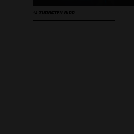
© THORSTEN DIRR