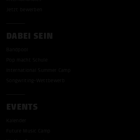
Jetzt bewerben
DABEI SEIN
Bandpool
Pop macht Schule
International Summer Camp
Songwriting-Wettbewerb
EVENTS
Kalender
Future Music Camp