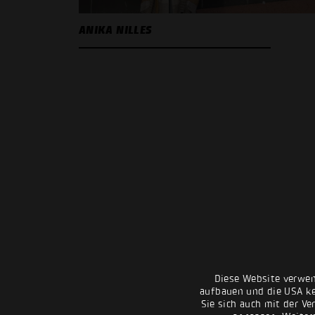
ANIKA NILLES
Diese Website verwen
aufbauen und die USA kei
Sie sich auch mit der Ve