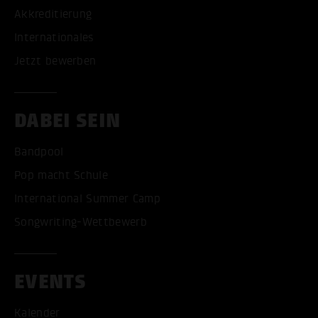
Akkreditierung
Internationales
Jetzt bewerben
DABEI SEIN
Bandpool
Pop macht Schule
International Summer Camp
Songwriting-Wettbewerb
EVENTS
Kalender