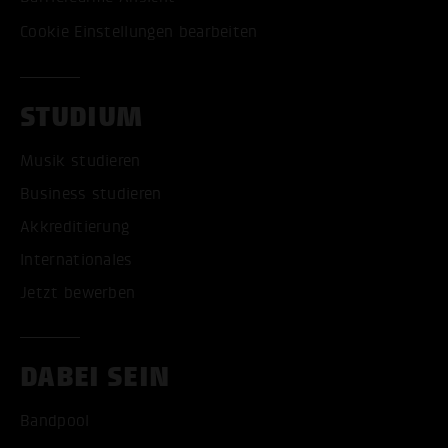
Cookie Einstellungen bearbeiten
STUDIUM
Musik studieren
Business studieren
Akkreditierung
Internationales
Jetzt bewerben
DABEI SEIN
Bandpool