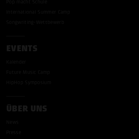
Pop macht Schule
International Summer Camp
Songwriting-Wettbewerb
EVENTS
Kalender
Future Music Camp
HipHop Symposium
ÜBER UNS
News
Presse