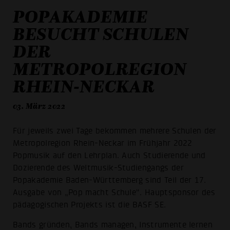
POPAKADEMIE
BESUCHT SCHULEN
DER
METROPOLREGION
RHEIN-NECKAR
03. März 2022
Für jeweils zwei Tage bekommen mehrere Schulen der
Metropolregion Rhein-Neckar im Frühjahr 2022
Popmusik auf den Lehrplan. Auch Studierende und
Dozierende des Weltmusik-Studiengangs der
Popakademie Baden-Württemberg sind Teil der 17.
Ausgabe von „Pop macht Schule“. Hauptsponsor des
pädagogischen Projekts ist die BASF SE.
Bands gründen, Bands managen, Instrumente lernen