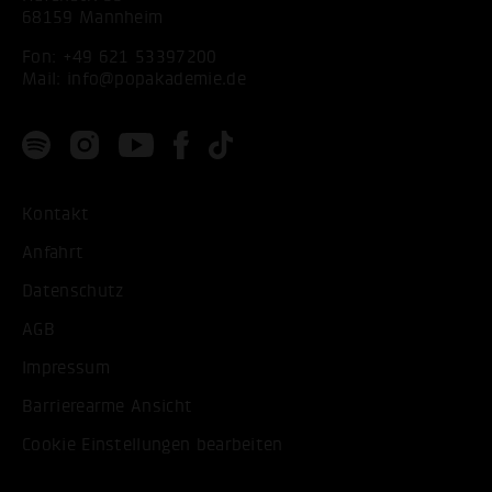
68159 Mannheim
Fon:
+49 621 53397200
Mail:
info@popakademie.de
Kontakt
Anfahrt
Datenschutz
AGB
Impressum
Barrierearme Ansicht
Cookie Einstellungen bearbeiten