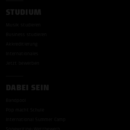
STUDIUM
Musik studieren
Business studieren
Akkreditierung
Internationales
Jetzt bewerben
DABEI SEIN
Bandpool
Pop macht Schule
International Summer Camp
Songwriting-Wettbewerb