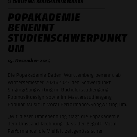
© CHRISTINA KERSCHNER/JGEGNNOA
POPAKADEMIE
BENENNT
STUDIENSCHWERPUNKT
UM
05. Dezember 2025
Die Popakademie Baden-Württemberg benennt ab
Wintersemester 2026/2027 den Schwerpunkt
Singing/Songwriting im Bachelorstudiengang
Popmusikdesign sowie im Masterstudiengang
Popular Music in Vocal Performance/Songwriting um.
„Mit dieser Umbenennung trägt die Popakademie
dem Umstand Rechnung, dass der Begriff ‚Vocal
Performance‘ die Vielfalt zeitgenössischer