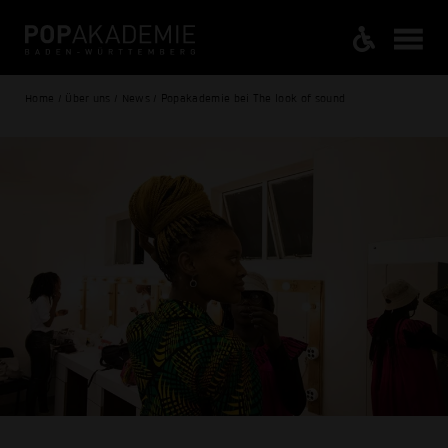
Home / Über uns / News / Popakademie bei The look of sound