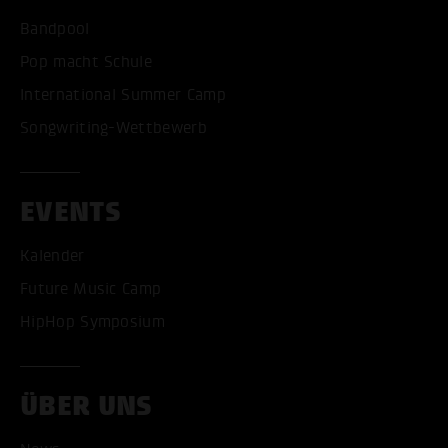
Bandpool
Pop macht Schule
International Summer Camp
Songwriting-Wettbewerb
EVENTS
Kalender
Future Music Camp
HipHop Symposium
ÜBER UNS