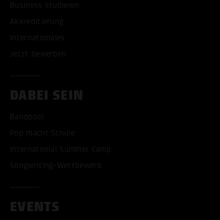
Business studieren
Akkreditierung
Internationales
Jetzt bewerben
DABEI SEIN
Bandpool
Pop macht Schule
International Summer Camp
Songwriting-Wettbewerb
EVENTS