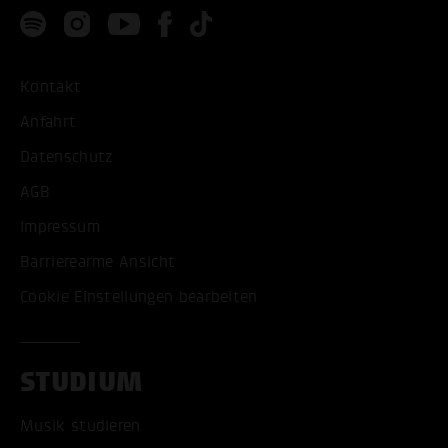
Kontakt
Anfahrt
Datenschutz
AGB
Impressum
Barrierearme Ansicht
Cookie Einstellungen bearbeiten
STUDIUM
Musik studieren