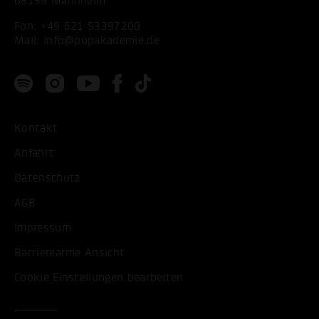
68159 Mannheim
Fon:
+49 621 53397200
Mail:
info@popakademie.de
Kontakt
Anfahrt
Datenschutz
AGB
Impressum
Barrierearme Ansicht
Cookie Einstellungen bearbeiten