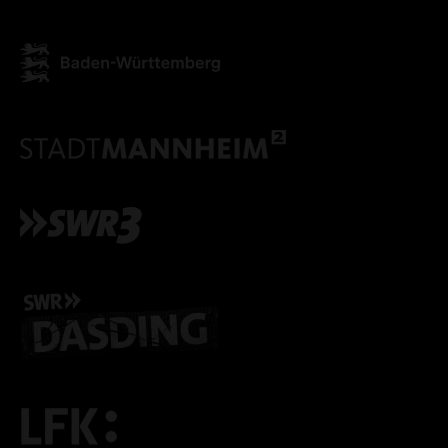
ALLE COOKIES AKZEPT
ALLE COOKIES ABLE