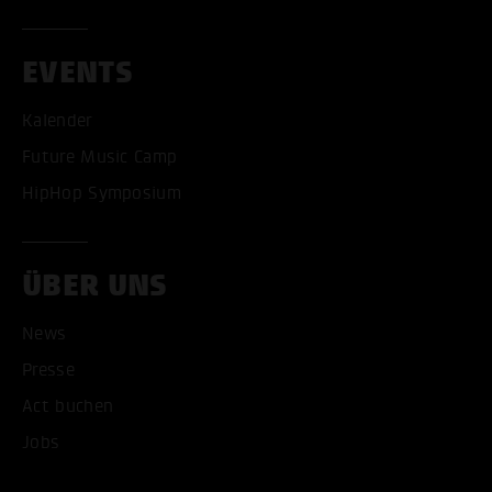
EVENTS
Kalender
Future Music Camp
HipHop Symposium
ÜBER UNS
News
Presse
Act buchen
Jobs