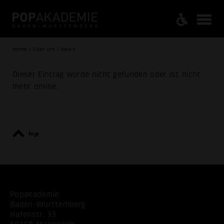
Home / Über uns / News
Dieser Eintrag wurde nicht gefunden oder ist nicht
mehr online.
top
Popakademie
Baden-Württemberg
Hafenstr. 33