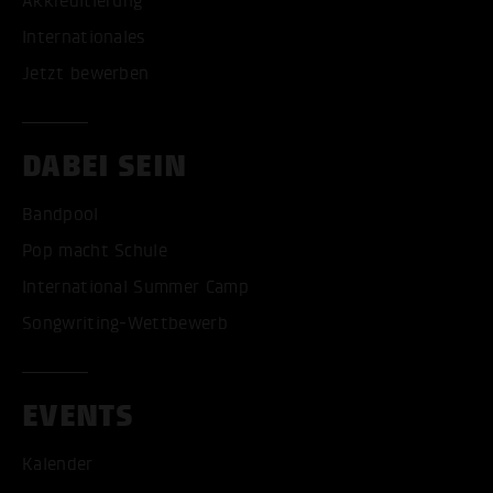
Akkreditierung
Internationales
Jetzt bewerben
DABEI SEIN
Bandpool
Pop macht Schule
International Summer Camp
Songwriting-Wettbewerb
EVENTS
Kalender