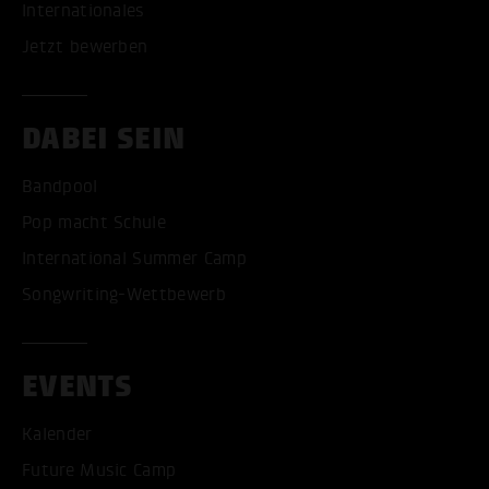
Internationales
Jetzt bewerben
DABEI SEIN
Bandpool
Pop macht Schule
International Summer Camp
Songwriting-Wettbewerb
EVENTS
Kalender
Future Music Camp