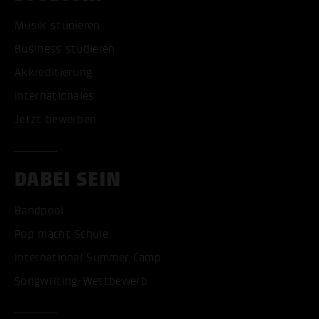
Musik studieren
Business studieren
Akkreditierung
Internationales
Jetzt bewerben
DABEI SEIN
Bandpool
Pop macht Schule
International Summer Camp
Songwriting-Wettbewerb