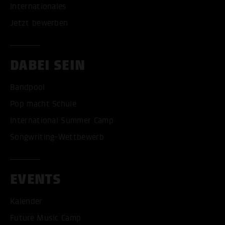
Internationales
Jetzt bewerben
DABEI SEIN
Bandpool
Pop macht Schule
International Summer Camp
Songwriting-Wettbewerb
EVENTS
Kalender
Future Music Camp