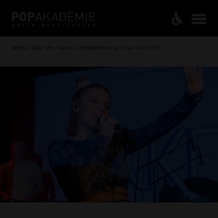
Home / Über uns / News / Popakademie Acts bei DAS FEST