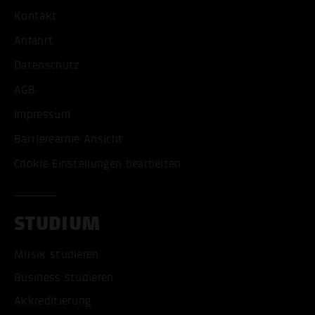
Kontakt
Anfahrt
Datenschutz
AGB
Impressum
Barrierearme Ansicht
Cookie Einstellungen bearbeiten
STUDIUM
Musik studieren
Business studieren
Akkreditierung