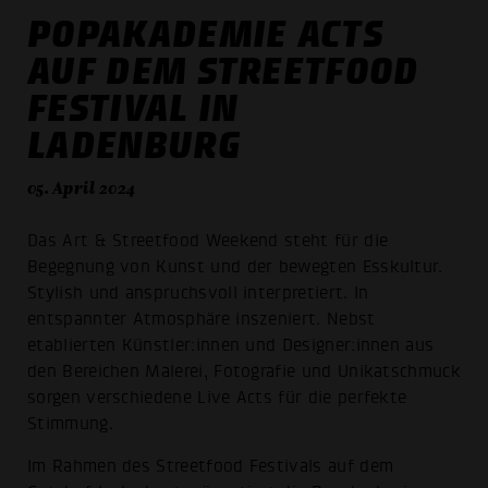
POPAKADEMIE ACTS
AUF DEM STREETFOOD
FESTIVAL IN
LADENBURG
05. April 2024
Das Art & Streetfood Weekend steht für die
Begegnung von Kunst und der bewegten Esskultur.
Stylish und anspruchsvoll interpretiert. In
entspannter Atmosphäre inszeniert. Nebst
etablierten Künstler:innen und Designer:innen aus
den Bereichen Malerei, Fotografie und Unikatschmuck
sorgen verschiedene Live Acts für die perfekte
Stimmung.
Im Rahmen des Streetfood Festivals auf dem