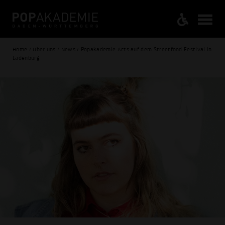
Home / Über uns / News / Popakademie Acts auf dem Streetfood Festival in
Ladenburg