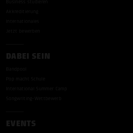
Business studieren
Akkreditierung
Internationales
Jetzt bewerben
DABEI SEIN
Bandpool
Pop macht Schule
International Summer Camp
Songwriting-Wettbewerb
EVENTS