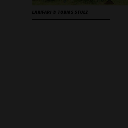
LARIFARI © TOBIAS STULZ