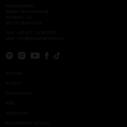
Popakademie
Baden-Württemberg
Hafenstr. 33
68159 Mannheim
Fon:
+49 621 53397200
Mail:
info@popakademie.de
Kontakt
Anfahrt
Datenschutz
AGB
Impressum
Barrierearme Ansicht