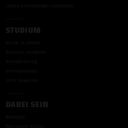
Cookie Einstellungen bearbeiten
STUDIUM
Musik studieren
Business studieren
Akkreditierung
Internationales
Jetzt bewerben
DABEI SEIN
Bandpool
Pop macht Schule