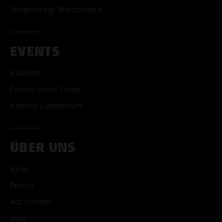
Songwriting-Wettbewerb
EVENTS
Kalender
Future Music Camp
HipHop Symposium
ÜBER UNS
News
Presse
Act buchen
Jobs