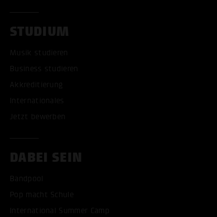
STUDIUM
Musik studieren
Business studieren
Akkreditierung
Internationales
Jetzt bewerben
DABEI SEIN
Bandpool
Pop macht Schule
International Summer Camp