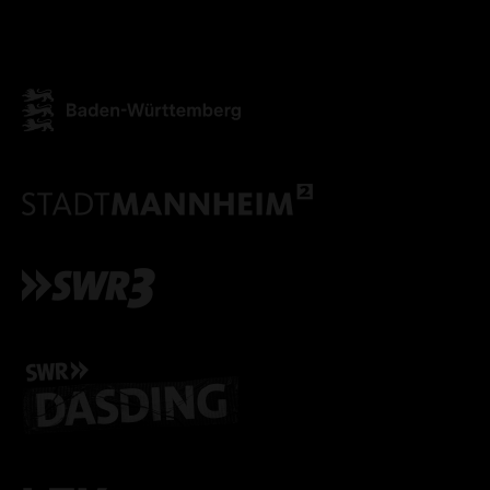
ALLE COOKIES AKZEPT
ALLE COOKIES ABLE